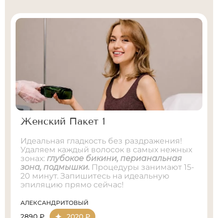
Женский Пакет 1
Идеальная гладкость без раздражения!
Удаляем каждый волосок в самых нежных
зонах:
глубокое бикини, перианальная
зона, подмышки.
Процедуры занимают 15-
20 минут. Запишитесь на идеальную
эпиляцию прямо сейчас!
АЛЕКСАНДРИТОВЫЙ
2890 ₽
2020 ₽