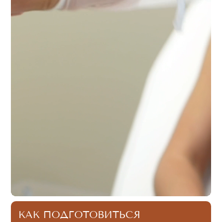
КАК ПОДГОТОВИТЬСЯ