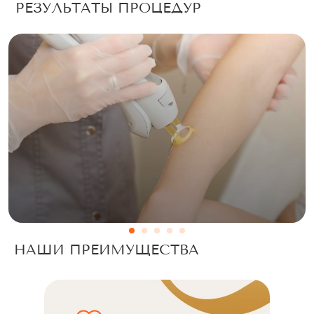
РЕЗУЛЬТАТЫ ПРОЦЕДУР
НАШИ ПРЕИМУЩЕСТВА