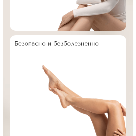
Безопасно
и безболезненно