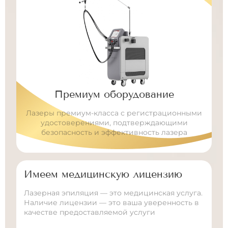
Премиум оборудование
Лазеры премиум-класса с регистрационными
удостоверениями, подтверждающими
безопасность
и эффективность лазера
Имеем медицинскую лицензию
Лазерная эпиляция — это медицинская услуга.
Наличие лицензии — это ваша уверенность
в
качестве предоставляемой услуги