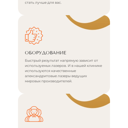
стать лучше для вас.
ОБОРУДОВАНИЕ
Быстрый результат напрямую зависит от
используемых лазеров. И в нашей клинике
используются качественные
александритовые лазеры ведущих
мировых производителей.