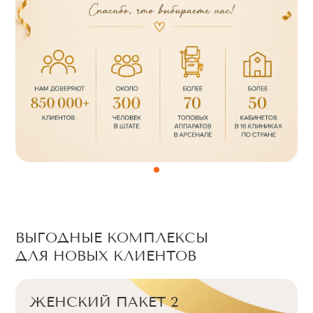
ВЫГОДНЫЕ КОМПЛЕКСЫ
ДЛЯ НОВЫХ КЛИЕНТОВ
ЖЕНСКИЙ ПАКЕТ 3