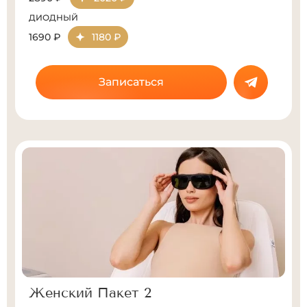
ДИОДНЫЙ
1690 ₽
1180 ₽
Записаться
Женский Пакет 2