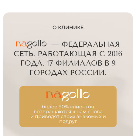
О КЛИНИКЕ
— ФЕДЕРАЛЬНАЯ
СЕТЬ, РАБОТАЮЩАЯ С 2016
ГОДА. 17 ФИЛИАЛОВ В 9
ГОРОДАХ РОССИИ.
более 90% клиентов
возвращаются к нам снова
и приводят своих знакомых и
подруг