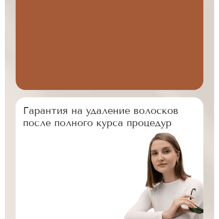
Гарантия на удаление волосков
после полного курса процедур