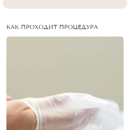
КАК ПРОХОДИТ ПРОЦЕДУРА