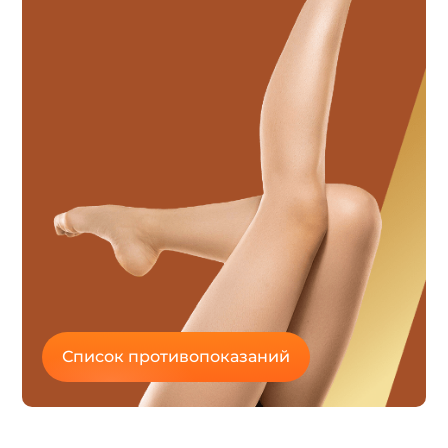
Список противопоказаний