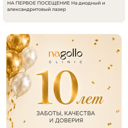
НА ПЕРВОЕ ПОСЕЩЕНИЕ
На диодный и
александритовый лазер