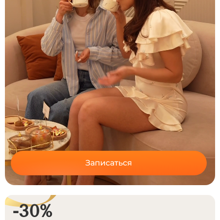
Записаться
-30%