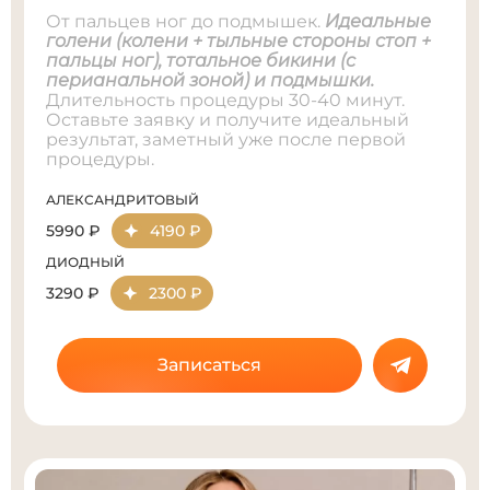
От пальцев ног до подмышек.
Идеальные
голени (колени + тыльные стороны стоп +
пальцы ног), тотальное бикини (с
перианальной зоной) и подмышки.
Длительность процедуры 30-40 минут.
Оставьте заявку и получите идеальный
результат, заметный уже после первой
процедуры.
АЛЕКСАНДРИТОВЫЙ
5990 ₽
4190 ₽
ДИОДНЫЙ
3290 ₽
2300 ₽
Записаться