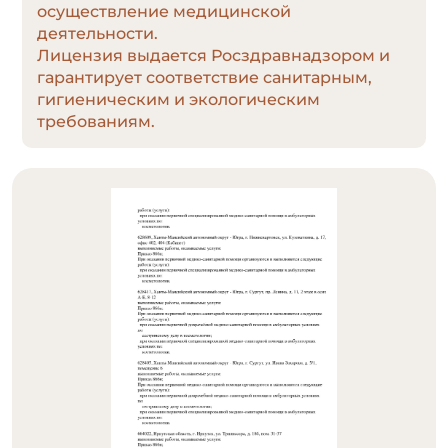
осуществление медицинской
деятельности.
Лицензия выдается Росздравнадзором и
гарантирует соответствие санитарным,
гигиеническим и экологическим
требованиям.