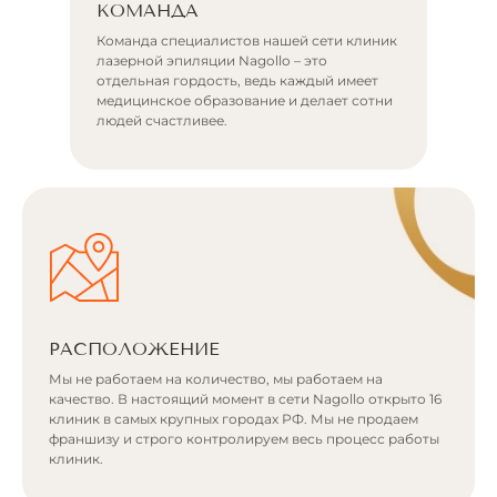
КОМАНДА
Команда специалистов нашей сети клиник
лазерной эпиляции Nagollo – это
отдельная гордость, ведь каждый имеет
медицинское образование и делает сотни
людей счастливее.
РАСПОЛОЖЕНИЕ
Мы не работаем на количество, мы работаем на
качество. В настоящий момент в сети Nagollo открыто 16
клиник в самых крупных городах РФ. Мы не продаем
франшизу и строго контролируем весь процесс работы
клиник.