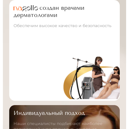
создан врачами
дерматологами
Обеспечим высокое качество
и безопасность
Индивидуальный подход
Наши специалисты подбирают наиболее