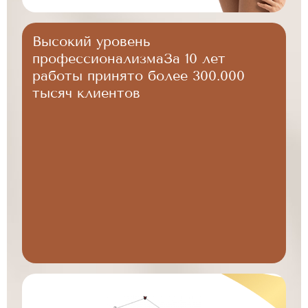
Высокий уровень
профессионализма
За 10 лет
работы принято более 300.000
тысяч клиентов