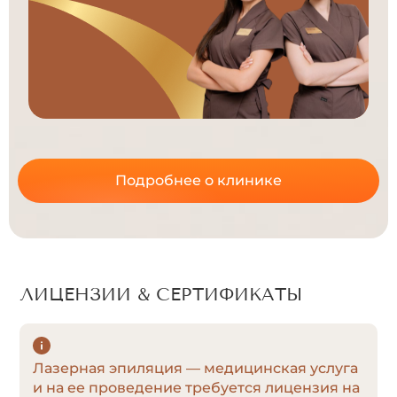
Подробнее о клинике
ЛИЦЕНЗИИ & СЕРТИФИКАТЫ
Лазерная эпиляция — медицинская услуга
и на ее проведение требуется лицензия на