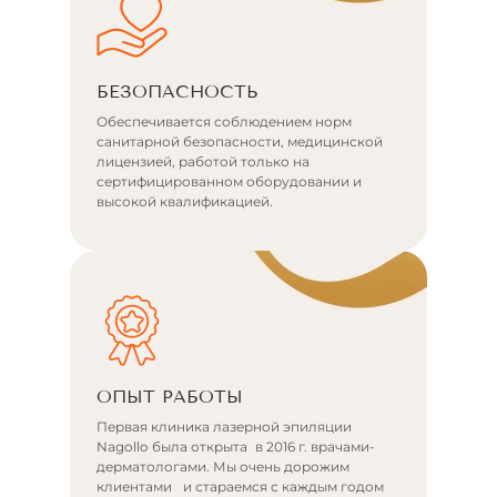
БЕЗОПАСНОСТЬ
Обеспечивается соблюдением норм
санитарной безопасности, медицинской
лицензией, работой только на
сертифицированном оборудовании и
высокой квалификацией.
ОПЫТ РАБОТЫ
Первая клиника лазерной эпиляции
Nagollo была открыта в 2016 г. врачами-
дерматологами. Мы очень дорожим
клиентами и стараемся с каждым годом