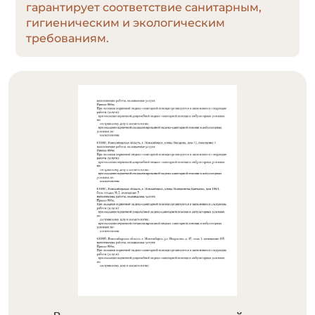
гарантирует соответствие санитарным,
гигиеническим и экологическим
требованиям.