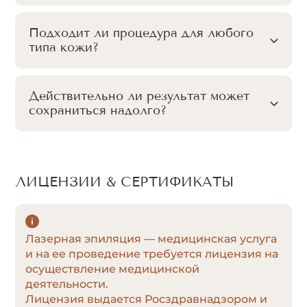
Подходит ли процедура для любого
типа кожи?
Действительно ли результат может
сохраниться надолго?
ЛИЦЕНЗИИ & СЕРТИФИКАТЫ
Лазерная эпиляция — медицинская услуга
и на ее проведение требуется лицензия на
осуществление медицинской
деятельности.
Лицензия выдается Росздравнадзором и