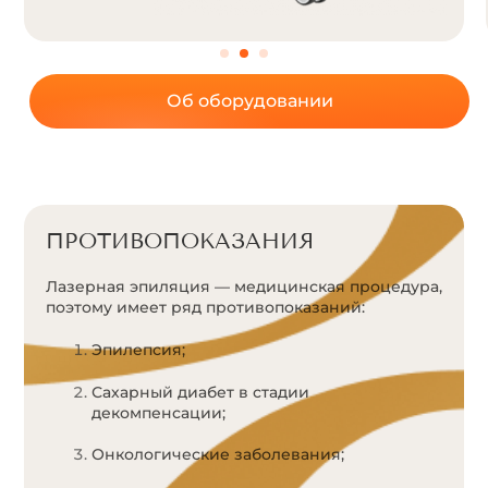
Об оборудовании
ПРОТИВОПОКАЗАНИЯ
Лазерная эпиляция — медицинская процедура,
поэтому имеет ряд противопоказаний:
Эпилепсия;
Сахарный диабет в стадии
декомпенсации;
Онкологические заболевания;