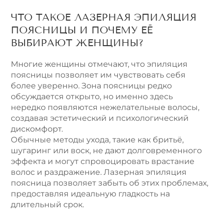
ЧТО ТАКОЕ ЛАЗЕРНАЯ ЭПИЛЯЦИЯ
ПОЯСНИЦЫ И ПОЧЕМУ ЕЁ
ВЫБИРАЮТ ЖЕНЩИНЫ?
Многие женщины отмечают, что эпиляция
поясницы позволяет им чувствовать себя
более уверенно. Зона поясницы редко
обсуждается открыто, но именно здесь
нередко появляются нежелательные волосы,
создавая эстетический и психологический
дискомфорт.
Обычные методы ухода, такие как бритьё,
шугаринг или воск, не дают долговременного
эффекта и могут спровоцировать врастание
волос и раздражение. Лазерная эпиляция
поясница позволяет забыть об этих проблемах,
предоставляя идеальную гладкость на
длительный срок.