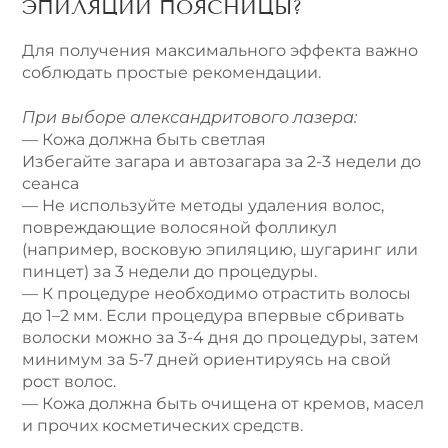
ЭПИЛЯЦИИ ПОЯСНИЦЫ?
Для получения максимального эффекта важно
соблюдать простые рекомендации.
При выборе александритового лазера:
— Кожа должна быть светлая
Избегайте загара и автозагара за 2-3 недели до
сеанса
— Не используйте методы удаления волос,
повреждающие волосяной фолликул
(например, восковую эпиляцию, шугаринг или
пинцет) за 3 недели до процедуры.
— К процедуре необходимо отрастить волосы
до 1–2 мм. Если процедура впервые сбривать
волоски можно за 3-4 дня до процедуры, затем
минимум за 5-7 дней ориентируясь на свой
рост волос.
— Кожа должна быть очищена от кремов, масел
и прочих косметических средств.