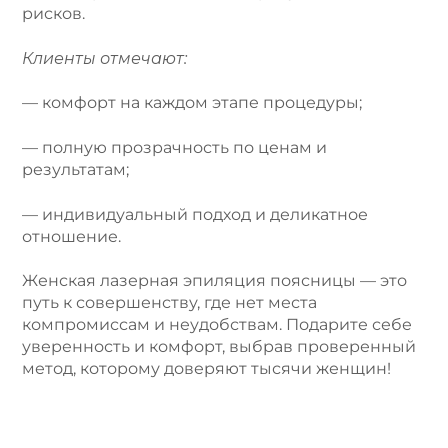
рисков.
Клиенты отмечают:
— комфорт на каждом этапе процедуры;
— полную прозрачность по ценам и
результатам;
— индивидуальный подход и деликатное
отношение.
Женская лазерная эпиляция поясницы — это
путь к совершенству, где нет места
компромиссам и неудобствам. Подарите себе
уверенность и комфорт, выбрав проверенный
метод, которому доверяют тысячи женщин!