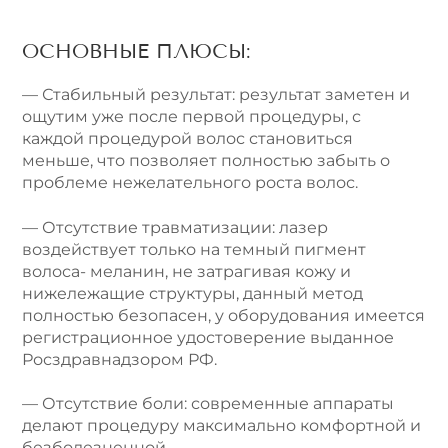
ОСНОВНЫЕ ПЛЮСЫ:
— Стабильный результат: результат заметен и
ощутим уже после первой процедуры, с
каждой процедурой волос становиться
меньше, что позволяет полностью забыть о
проблеме нежелательного роста волос.
— Отсутствие травматизации: лазер
воздействует только на темный пигмент
волоса- меланин, не затрагивая кожу и
нижележащие структуры, данный метод
полностью безопасен, у оборудования имеется
регистрационное удостоверение выданное
Росздравнадзором РФ.
— Отсутствие боли: современные аппараты
делают процедуру максимально комфортной и
безболезненной.