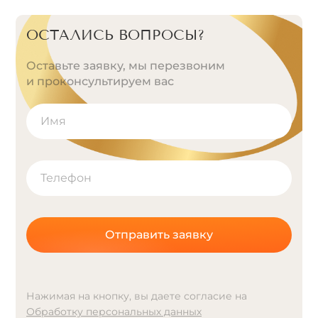
ОСТАЛИСЬ ВОПРОСЫ?
Оставьте заявку, мы перезвоним
и проконсультируем вас
Отправить заявку
Нажимая на кнопку, вы даете согласие на
Обработку персональных данных