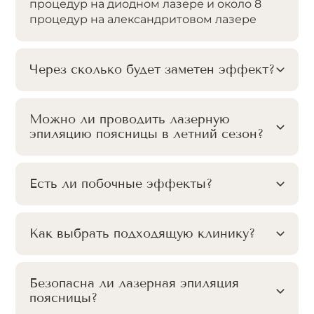
процедур на диодном лазере и около 8
процедур на александритовом лазере
Через сколько будет заметен эффект?
Можно ли проводить лазерную
эпиляцию поясницы в летний сезон?
Есть ли побочные эффекты?
Как выбрать подходящую клинику?
Безопасна ли лазерная эпиляция
поясницы?