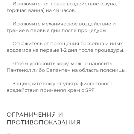
— Исключите тепловое воздействие (сауна,
горячая ванна) на 48 часов.
— Исключите механическое воздействие и
трение в первые дни после процедуры.
— Откажитесь от посещения бассейна и иных
водоемов на первые 1-2 дня после процедуры.
— Чтобы успокоить кожу, можно наносить
Пантенол либо Бепантен на область поясницы.
— Защищайте кожу от ультрафиолетового
воздействия применяя крем с SPF.
ОГРАНИЧЕНИЯ И
ПРОТИВОПОКАЗАНИЯ