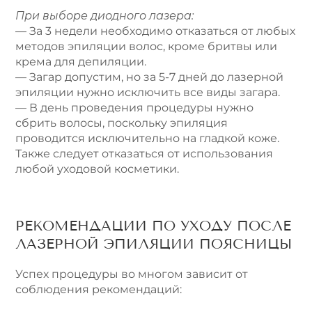
При выборе диодного лазера:
— За 3 недели необходимо отказаться от любых
методов эпиляции волос, кроме бритвы или
крема для депиляции.
— Загар допустим, но за 5-7 дней до лазерной
эпиляции нужно исключить все виды загара.
— В день проведения процедуры нужно
сбрить волосы, поскольку эпиляция
проводится исключительно на гладкой коже.
Также следует отказаться от использования
любой уходовой косметики.
РЕКОМЕНДАЦИИ ПО УХОДУ ПОСЛЕ
ЛАЗЕРНОЙ ЭПИЛЯЦИИ ПОЯСНИЦЫ
Успех процедуры во многом зависит от
соблюдения рекомендаций: