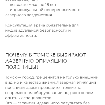
— возрасте младше 18 лет
— индивидуальной непереносимосте
лазерного воздействия.
Консультация врача обязательна для
индивидуальной безопасности и
эффективности.
ПОЧЕМУ В ТОМСКЕ ВЫБИРАЮТ
ЛАЗЕРНУЮ ЭПИЛЯЦИЮ
ПОЯСНИЦЫ?
Томск — город, где ценится не только внешний
вид, но и качество жизни. Лазерная эпиляция
поясницы здесь проводится только на
современном оборудовании под контролем
опытных специалистов.
Это — гарантия идеального результата без