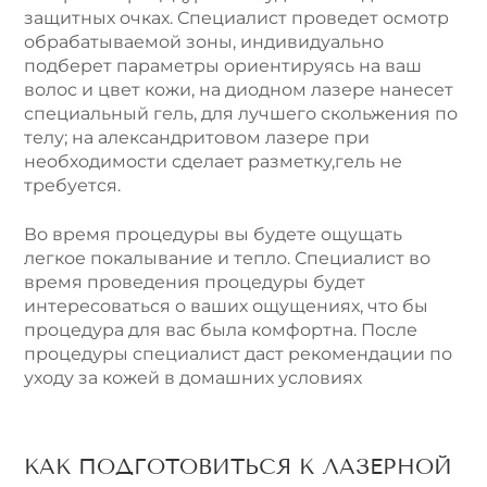
защитных очках. Специалист проведет осмотр
обрабатываемой зоны, индивидуально
подберет параметры ориентируясь на ваш
волос и цвет кожи, на диодном лазере нанесет
специальный гель, для лучшего скольжения по
телу; на александритовом лазере при
необходимости сделает разметку,гель не
требуется.
Во время процедуры вы будете ощущать
легкое покалывание и тепло. Специалист во
время проведения процедуры будет
интересоваться о ваших ощущениях, что бы
процедура для вас была комфортна. После
процедуры специалист даст рекомендации по
уходу за кожей в домашних условиях
КАК ПОДГОТОВИТЬСЯ К ЛАЗЕРНОЙ