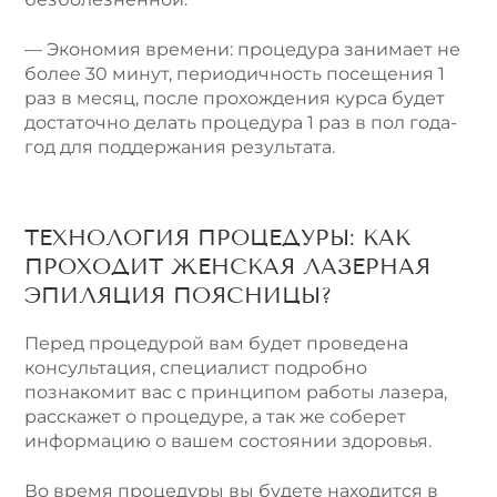
— Экономия времени: процедура занимает не
более 30 минут, периодичность посещения 1
раз в месяц, после прохождения курса будет
достаточно делать процедура 1 раз в пол года-
год для поддержания результата.
ТЕХНОЛОГИЯ ПРОЦЕДУРЫ: КАК
ПРОХОДИТ ЖЕНСКАЯ ЛАЗЕРНАЯ
ЭПИЛЯЦИЯ ПОЯСНИЦЫ?
Перед процедурой вам будет проведена
консультация, специалист подробно
познакомит вас с принципом работы лазера,
расскажет о процедуре, а так же соберет
информацию о вашем состоянии здоровья.
Во время процедуры вы будете находится в