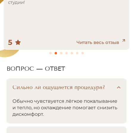
5
Читать весь отзыв
ВОПРОС — ОТВЕТ
Сильно ли ощущается процедура?
Обычно чувствуется лёгкое покалывание
и тепло, но охлаждение помогает снизить
дискомфорт.