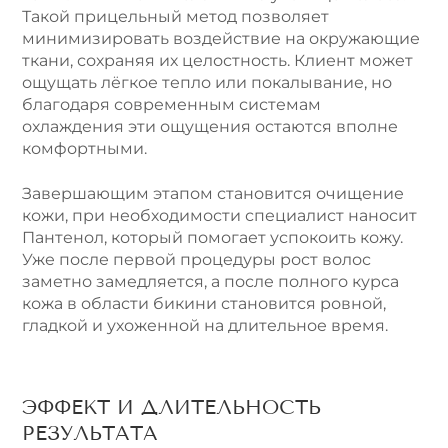
Такой прицельный метод позволяет
минимизировать воздействие на окружающие
ткани, сохраняя их целостность. Клиент может
ощущать лёгкое тепло или покалывание, но
благодаря современным системам
охлаждения эти ощущения остаются вполне
комфортными.
Завершающим этапом становится очищение
кожи, при необходимости специалист наносит
Пантенол, который помогает успокоить кожу.
Уже после первой процедуры рост волос
заметно замедляется, а после полного курса
кожа в области бикини становится ровной,
гладкой и ухоженной на длительное время.
ЭФФЕКТ И ДЛИТЕЛЬНОСТЬ
РЕЗУЛЬТАТА