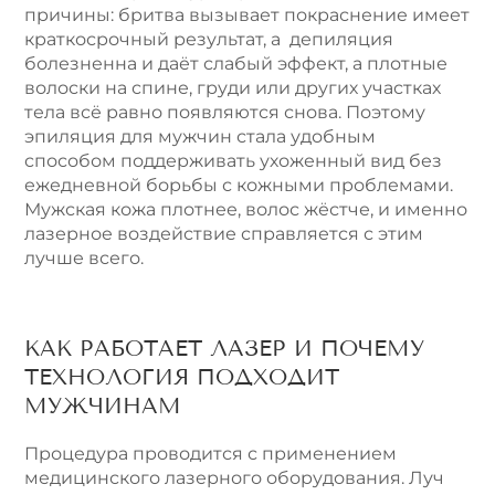
причины: бритва вызывает покраснение имеет
краткосрочный результат, а депиляция
болезненна и даёт слабый эффект, а плотные
волоски на спине, груди или других участках
тела всё равно появляются снова. Поэтому
эпиляция для мужчин стала удобным
способом поддерживать ухоженный вид без
ежедневной борьбы с кожными проблемами.
Мужская кожа плотнее, волос жёстче, и именно
лазерное воздействие справляется с этим
лучше всего.
КАК РАБОТАЕТ ЛАЗЕР И ПОЧЕМУ
ТЕХНОЛОГИЯ ПОДХОДИТ
МУЖЧИНАМ
Процедура проводится с применением
медицинского лазерного оборудования. Луч