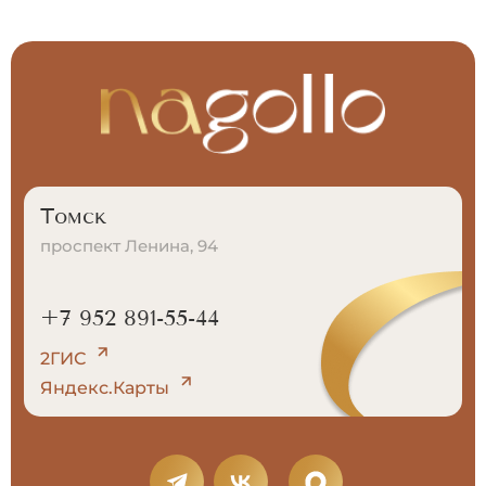
Томск
проспект Ленина, 94
+7 952 891-55-44
2ГИС
Яндекс.Карты