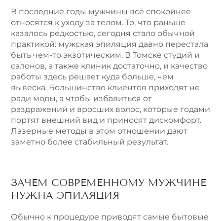
e
В последние годы мужчины всё спокойнее
:
относятся к уходу за телом. То, что раньше
казалось редкостью, сегодня стало обычной
практикой: мужская эпиляция давно перестала
быть чем-то экзотическим. В Томске студий и
салонов, а также клиник достаточно, и качество
работы здесь решает куда больше, чем
вывеска. Большинство клиентов приходят не
ради моды, а чтобы избавиться от
раздражений и вросших волос, которые годами
портят внешний вид и приносят дискомфорт.
Лазерные методы в этом отношении дают
заметно более стабильный результат.
ЗАЧЕМ СОВРЕМЕННОМУ МУЖЧИНЕ
НУЖНА ЭПИЛЯЦИЯ
Обычно к процедуре приводят самые бытовые