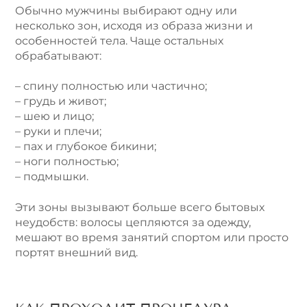
Обычно мужчины выбирают одну или
несколько зон, исходя из образа жизни и
особенностей тела. Чаще остальных
обрабатывают:
– спину полностью или частично;
– грудь и живот;
– шею и лицо;
– руки и плечи;
– пах и глубокое бикини;
– ноги полностью;
– подмышки.
Эти зоны вызывают больше всего бытовых
неудобств: волосы цепляются за одежду,
мешают во время занятий спортом или просто
портят внешний вид.