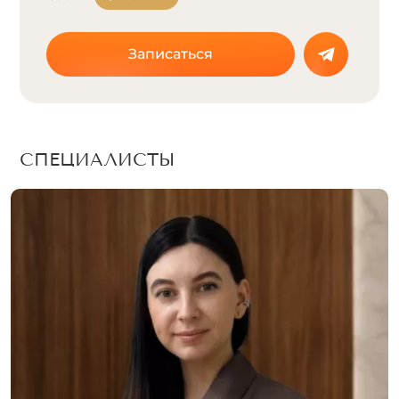
Записаться
СПЕЦИАЛИСТЫ