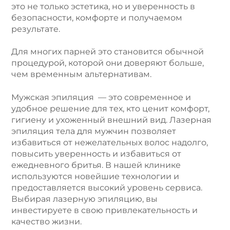
это не только эстетика, но и уверенность в
безопасности, комфорте и получаемом
результате.
Для многих парней это становится обычной
процедурой, которой они доверяют больше,
чем временным альтернативам.
Мужская эпиляция — это современное и
удобное решение для тех, кто ценит комфорт,
гигиену и ухоженный внешний вид. Лазерная
эпиляция тела для мужчин позволяет
избавиться от нежелательных волос надолго,
повысить уверенность и избавиться от
ежедневного бритья. В нашей клинике
используются новейшие технологии и
предоставляется высокий уровень сервиса.
Выбирая лазерную эпиляцию, вы
инвестируете в свою привлекательность и
качество жизни.