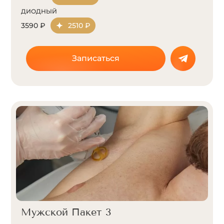
ДИОДНЫЙ
3590 ₽
2510 ₽
Записаться
Мужской Пакет 3