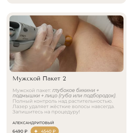
Мужской Пакет 2
Мужской пакет:
глубокое бикини +
подмышки + лицо (губа или подбородок)
.
Полный контроль над растительностью.
Лазер удаляет жёсткие волосы навсегда.
Запишитесь на процедуру!
АЛЕКСАНДРИТОВЫЙ
6490 ₽
4540 ₽