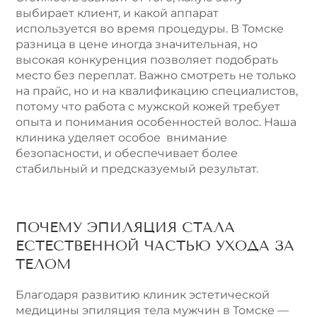
выбирает клиент, и какой аппарат
используется во время процедуры. В Томске
разница в цене иногда значительная, но
высокая конкуренция позволяет подобрать
место без переплат. Важно смотреть не только
на прайс, но и на квалификацию специалистов,
потому что работа с мужской кожей требует
опыта и понимания особенностей волос. Наша
клиника уделяет особое внимание
безопасности, и обеспечивает более
стабильный и предсказуемый результат.
ПОЧЕМУ ЭПИЛЯЦИЯ СТАЛА
ЕСТЕСТВЕННОЙ ЧАСТЬЮ УХОДА ЗА
ТЕЛОМ
Благодаря развитию клиник эстетической
медицины эпиляция тела мужчин в Томске —