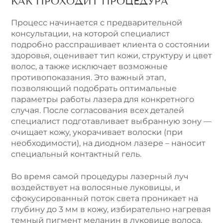
КАК ПРОХОДИТ ПРОЦЕДУРА
Процесс начинается с предварительной
консультации, на которой специалист
подробно расспрашивает клиента о состоянии
здоровья, оценивает тип кожи, структуру и цвет
волос, а также исключает возможные
противопоказания. Это важный этап,
позволяющий подобрать оптимальные
параметры работы лазера для конкретного
случая. После согласования всех деталей
специалист подготавливает выбранную зону —
очищает кожу, укорачивает волоски (при
необходимости), на диодном лазере – наносит
специальный контактный гель.
Во время самой процедуры лазерный луч
воздействует на волосяные луковицы, и
сфокусированный поток света проникает на
глубину до 3 мм в кожу, избирательно нагревая
темный пигмент меланин в луковице волоса.