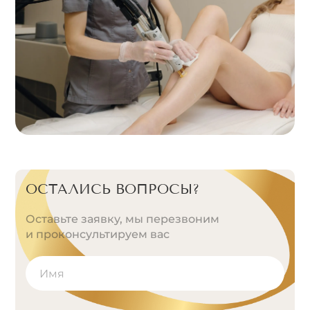
ОСТАЛИСЬ ВОПРОСЫ?
Оставьте заявку, мы перезвоним
и проконсультируем вас