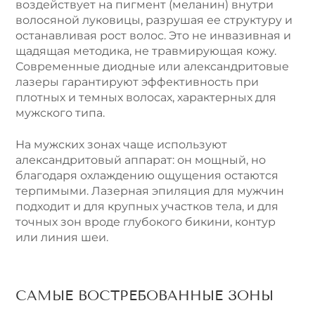
воздействует на пигмент (меланин) внутри
волосяной луковицы, разрушая ее структуру и
останавливая рост волос. Это не инвазивная и
щадящая методика, не травмирующая кожу.
Современные диодные или александритовые
лазеры гарантируют эффективность при
плотных и темных волосах, характерных для
мужского типа.
На мужских зонах чаще используют
александритовый аппарат: он мощный, но
благодаря охлаждению ощущения остаются
терпимыми. Лазерная эпиляция для мужчин
подходит и для крупных участков тела, и для
точных зон вроде глубокого бикини, контур
или линия шеи.
САМЫЕ ВОСТРЕБОВАННЫЕ ЗОНЫ