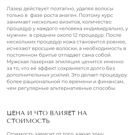
Лазер действует поэтапно, удаляя волосы
только в фазе роста анаген. Поэтому курс
занимает несколько визитов, количество
процедур у каждого человека индивидуально, у
мужчин в среднем около 12 процедур. После
нескольких процедур кожа становится ровнее,
исчезают вросшие волоски, а необходимость в
постоянном бритье отпадает сама собой.
Мужская лазерная эпиляция ценится именно
за то, что её эффект сохраняется долго без
дополнительных усилий. Это делает процедуру
более рациональной по времени и финансам,
чем регулярные альтернативные способы.
ЦЕНА И ЧТО ВЛИЯЕТ НА
СТОИМОСТЬ
Стоимость зависит от того, какую зону