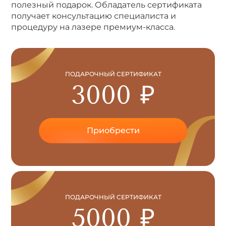
полезный подарок. Обладатель сертификата
получает консультацию специалиста и
процедуру на лазере премиум-класса.
ПОДАРОЧНЫЙ СЕРТИФИКАТ
3000 ₽
Приобрести
ПОДАРОЧНЫЙ СЕРТИФИКАТ
5000 ₽