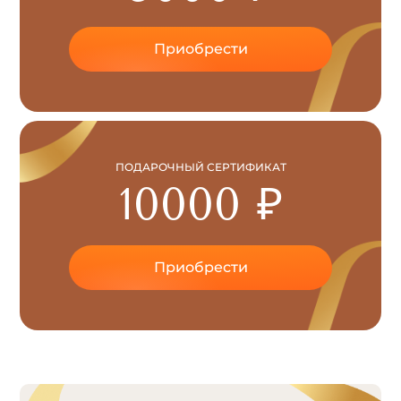
Приобрести
ПОДАРОЧНЫЙ СЕРТИФИКАТ
10000 ₽
Приобрести