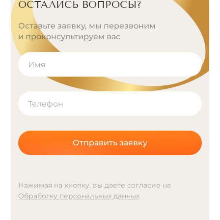
ОСТАЛИСЬ ВОПРОСЫ?
Оставьте заявку, мы перезвоним
и проконсультируем вас
Отправить заявку
Нажимая на кнопку, вы даете согласие на
Обработку персональных данных
A
l