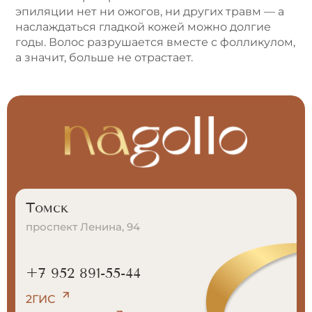
эпиляции нет ни ожогов, ни других травм — а
наслаждаться гладкой кожей можно долгие
годы. Волос разрушается вместе с фолликулом,
а значит, больше не отрастает.
Томск
проспект Ленина, 94
+7 952 891-55-44
2ГИС