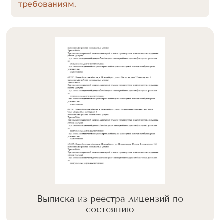
требованиям.
Выписка из реестра лицензий по
состоянию