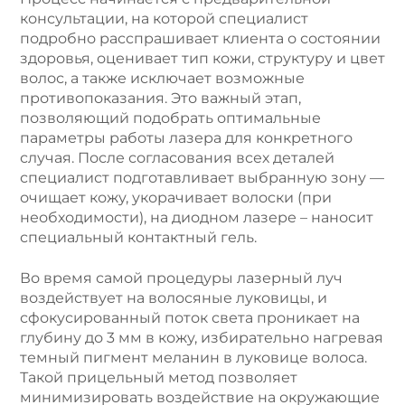
консультации, на которой специалист
подробно расспрашивает клиента о состоянии
здоровья, оценивает тип кожи, структуру и цвет
волос, а также исключает возможные
противопоказания. Это важный этап,
позволяющий подобрать оптимальные
параметры работы лазера для конкретного
случая. После согласования всех деталей
специалист подготавливает выбранную зону —
очищает кожу, укорачивает волоски (при
необходимости), на диодном лазере – наносит
специальный контактный гель.
Во время самой процедуры лазерный луч
воздействует на волосяные луковицы, и
сфокусированный поток света проникает на
глубину до 3 мм в кожу, избирательно нагревая
темный пигмент меланин в луковице волоса.
Такой прицельный метод позволяет
минимизировать воздействие на окружающие