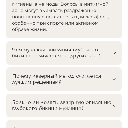
гигиены, а не моды. Волосы в интимной
зоне могут вызывать раздражение,
повышенную потливость и дискомфорт,
особенно при спорте или активном
образе жизни.
Чем мужская эпиляция глубокого
бикини отличается от других зон?
Почему лазерный метод считается
лучшим решением?
Больно ли делать лазерную эпиляцию
глубокого бикини мужчине?