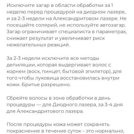
Исключите загар в области обработки за 1
неделю перед процедурой на диодном лазере,
и за 2-3 недели на Александритовом лазере. Не
посещайте солярий, не используйте автозагар.
Загар ограничивает специалиста в параметрах,
снижает результат и увеличивает риск
нежелательных реакций.
За 2-3 недели исключите все методы
депиляции, которая выдергивает волос с
корнем (воск, пинцет, бытовой эпилятор), для
того чтобы луковица восстановилась внутри
кожи. Бритье разрешено.
Сбрейте волосы в зоне обработки в день
процедуры — для Диодного лазера, за 3-4 дня
для Александритового лазера.
После процедуры кожа может сохранять
покраснение в течение суток – это нормально,