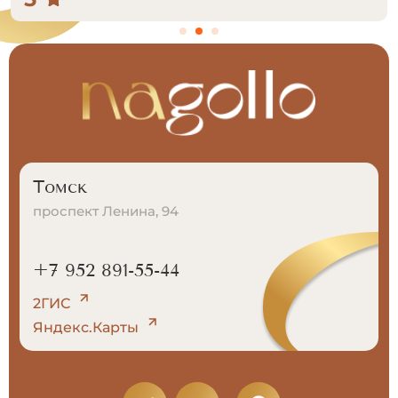
Томск
проспект Ленина, 94
+7 952 891-55-44
2ГИС
Яндекс.Карты