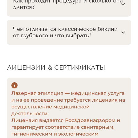
Как проходит процедура и сколько она
длится?
Чем отличается классическое бикини
от глубокого и что выбрать?
ЛИЦЕНЗИИ & СЕРТИФИКАТЫ
Лазерная эпиляция — медицинская услуга
и на ее проведение требуется лицензия на
осуществление медицинской
деятельности.
Лицензия выдается Росздравнадзором и
гарантирует соответствие санитарным,
гигиеническим и экологическим