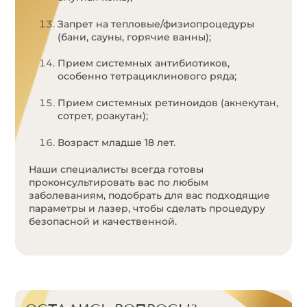
Запрет на тепловые/физиопроцедуры
(бани, сауны, горячие ванны);
Прием системных антибиотиков,
особенно тетрациклинового ряда;
Прием системных ретиноидов (акнекутан,
сотрет, роакутан);
Возраст младше 18 лет.
Наши специалисты всегда готовы
проконсультировать вас по любым
заболеваниям, подобрать для вас подходящие
параметры и лазер, чтобы сделать процедуру
безопасной и качественной.