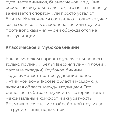
путешественников, бизнесменов и т.д. Она
особенно актуальна для тех, кто ценит гигиену,
занимается спортом или просто устал от
бритья. Исключения составляют только случаи,
когда есть кожные заболевания или другие
противопоказания — они обсуждаются на
консультации.
Классическое и глубокое бикини
В классическом варианте удаляются волосы
только по линии белья (верхняя линия лобка и
паховые складки). Глубокое бикини
подразумевает полное удаление волос
интимной зоны (кроме области мошонки),
включая область между ягодицами. Это
решение выбирают мужчины, которые ценят
максимальный комфорт и аккуратность.
Возможно сочетание с обработкой других зон
— груди, спины, подмышек.