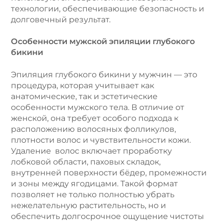
технологии, обеспечивающие безопасность и
долговечный результат.
Особенности мужской эпиляции глубокого
бикини
Эпиляция глубокого бикини у мужчин — это
процедура, которая учитывает как
анатомические, так и эстетические
особенности мужского тела. В отличие от
женской, она требует особого подхода к
расположению волосяных фолликулов,
плотности волос и чувствительности кожи.
Удаление волос включает проработку
лобковой области, паховых складок,
внутренней поверхности бёдер, промежности
и зоны между ягодицами. Такой формат
позволяет не только полностью убрать
нежелательную растительность, но и
обеспечить долгосрочное ощущение чистоты