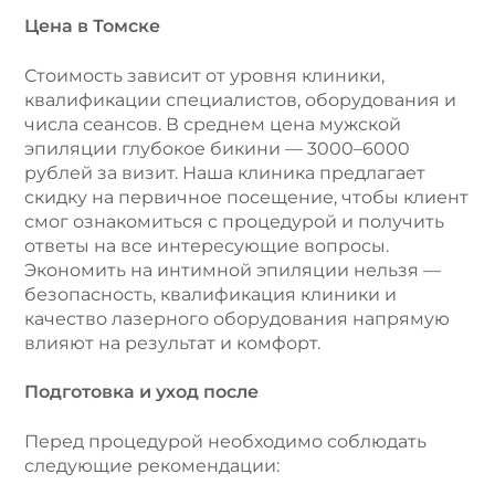
Цена в Томске
Стоимость зависит от уровня клиники,
квалификации специалистов, оборудования и
числа сеансов. В среднем цена мужской
эпиляции глубокое бикини — 3000–6000
рублей за визит. Наша клиника предлагает
скидку на первичное посещение, чтобы клиент
смог ознакомиться с процедурой и получить
ответы на все интересующие вопросы.
Экономить на интимной эпиляции нельзя —
безопасность, квалификация клиники и
качество лазерного оборудования напрямую
влияют на результат и комфорт.
Подготовка и уход после
Перед процедурой необходимо соблюдать
следующие рекомендации: