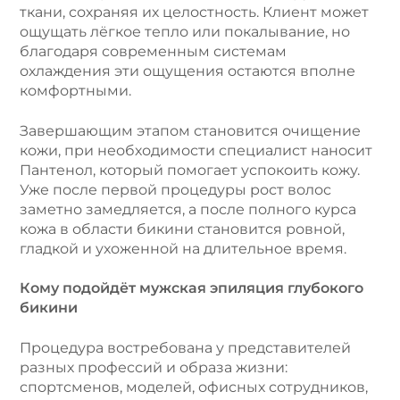
ткани, сохраняя их целостность. Клиент может
ощущать лёгкое тепло или покалывание, но
благодаря современным системам
охлаждения эти ощущения остаются вполне
комфортными.
Завершающим этапом становится очищение
кожи, при необходимости специалист наносит
Пантенол, который помогает успокоить кожу.
Уже после первой процедуры рост волос
заметно замедляется, а после полного курса
кожа в области бикини становится ровной,
гладкой и ухоженной на длительное время.
Кому подойдёт мужская эпиляция глубокого
бикини
Процедура востребована у представителей
разных профессий и образа жизни:
спортсменов, моделей, офисных сотрудников,