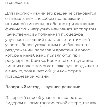
и свежести.
Для многих мужчин это решение становится
оптимальным способом поддержания
интимной гигиены, особенно при активных
физических нагрузках или занятиях спортом.
Качественно выполненная процедура
улучшает внешний вид, делает интимный
участок более ухоженным и избавляет от
раздражений, порезов и врастаний волос,
которые неизбежно появляются при
регулярном бритье. Кроме того, отсутствие
лишних волос помогает коже лучше «дышать»,
а значит, повышает общий комфорт в
повседневной жизни.
Лазерный метод — лучшее решение
Лазерный способ удаления волос стал
лидером в косметологической сфере, так как