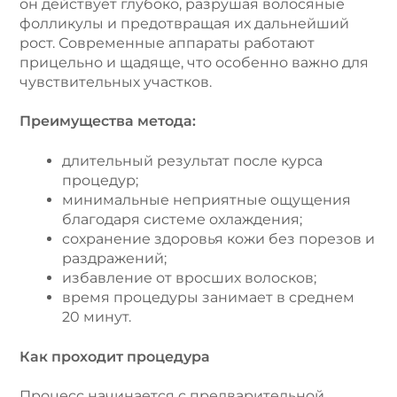
он действует глубоко, разрушая волосяные
фолликулы и предотвращая их дальнейший
рост. Современные аппараты работают
прицельно и щадяще, что особенно важно для
чувствительных участков.
Преимущества метода:
длительный результат после курса
процедур;
минимальные неприятные ощущения
благодаря системе охлаждения;
сохранение здоровья кожи без порезов и
раздражений;
избавление от вросших волосков;
время процедуры занимает в среднем
20 минут.
Как проходит процедура
Процесс начинается с предварительной