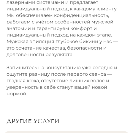
лазерными системами и предлагает
индивидуальный подход к каждому клиенту.
Мы обеспечиваем конфиденциальность,
работаем с учётом особенностей мужской
анатомии и гарантируем комфорт и
индивидуальный подход на каждом этапе.
Мужская эпиляция глубокое бикини у нас —
это сочетание качества, безопасности и
долговечности результата.
Запишитесь на консультацию уже сегодня и
ощутите разницу после первого сеанса —
гладкая кожа, отсутствие лишних волос и
уверенность в себе станут вашей новой
нормой.
ДРУГИЕ УСЛУГИ