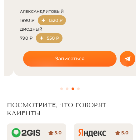
АЛЕКСАНДРИТОВЫЙ
1890 ₽
1320 ₽
ДИОДНЫЙ
790 ₽
550 ₽
Записаться
ПОСМОТРИТЕ, ЧТО ГОВОРЯТ
КЛИЕНТЫ
5.0
5.0