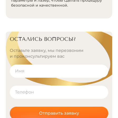
параметры и лазер, чтобы сделать процедуру
безопасной и качественной.
ОСТАЛИСЬ ВОПРОСЫ?
Оставьте заявку, мы перезвоним
и проконсультируем вас
Отправить заявку