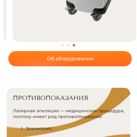
Об оборудовании
ПРОТИВОПОКАЗАНИЯ
Лазерная эпиляция — медицинская процедура,
поэтому имеет ряд противопоказаний:
Эпилепсия;