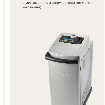
с минимальным количеством пигмента
меланина;