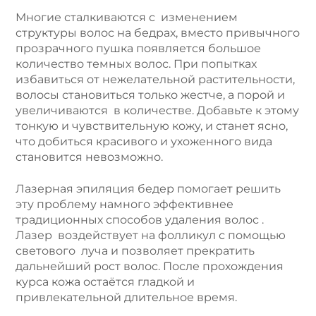
Многие сталкиваются с изменением
структуры волос на бедрах, вместо привычного
прозрачного пушка появляется большое
количество темных волос. При попытках
избавиться от нежелательной растительности,
волосы становиться только жестче, а порой и
увеличиваются в количестве. Добавьте к этому
тонкую и чувствительную кожу, и станет ясно,
что добиться красивого и ухоженного вида
становится невозможно.
Лазерная эпиляция бедер помогает решить
эту проблему намного эффективнее
традиционных способов удаления волос .
Лазер воздействует на фолликул с помощью
светового луча и позволяет прекратить
дальнейший рост волос. После прохождения
курса кожа остаётся гладкой и
привлекательной длительное время.