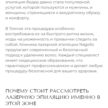
эпиляция бедер давно стала популярной
услугой, которой пользуются и мужчины, и
женщины, стремящиеся к аккуратному образу
и комфорту.
В Томске эта процедура особенно
востребована из-за быстрого ритма жизни,
моды на ухоженность и привычки следить за
собой. Клиника лазерной эпиляции Nagollo
предлагает современный и безопасный
подход к удалению волос. Каждый специалист
имеет медицинское образование, что
гарантирует профессионализм и делает любую
процедуру безопасной для вашего здоровья.
ПОЧЕМУ СТОИТ РАССМОТРЕТЬ
ЛАЗЕРНУЮ ЭПИЛЯЦИЮ ИМЕННО В
ЭТОЙ ЗОНЕ