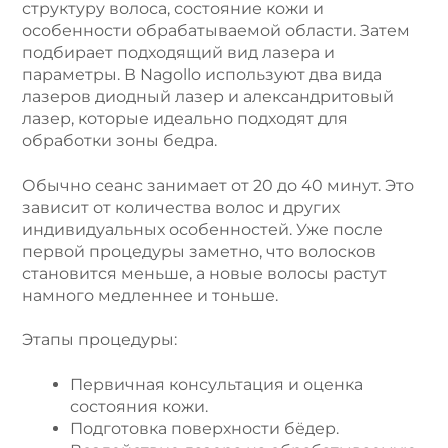
структуру волоса, состояние кожи и
особенности обрабатываемой области. Затем
подбирает подходящий вид лазера и
параметры. В Nagollo используют два вида
лазеров диодный лазер и александритовый
лазер, которые идеально подходят для
обработки зоны бедра.
Обычно сеанс занимает от 20 до 40 минут. Это
зависит от количества волос и других
индивидуальных особенностей. Уже после
первой процедуры заметно, что волосков
становится меньше, а новые волосы растут
намного медленнее и тоньше.
Этапы процедуры:
Первичная консультация и оценка
состояния кожи.
Подготовка поверхности бёдер.