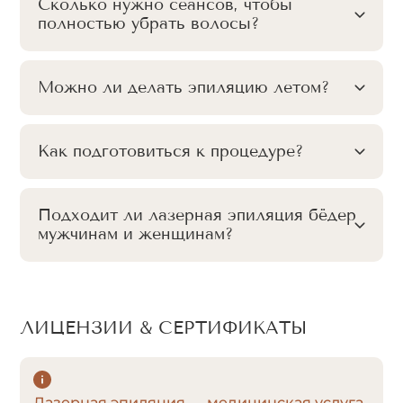
Сколько нужно сеансов, чтобы
полностью убрать волосы?
Можно ли делать эпиляцию летом?
Как подготовиться к процедуре?
Подходит ли лазерная эпиляция бёдер
мужчинам и женщинам?
ЛИЦЕНЗИИ & СЕРТИФИКАТЫ
Лазерная эпиляция — медицинская услуга