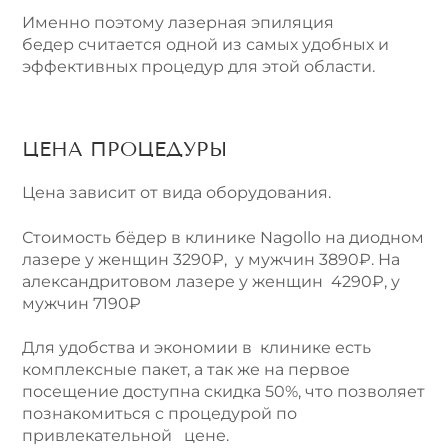
Именно поэтому лазерная эпиляция
бедер считается одной из самых удобных и
эффективных процедур для этой области.
ЦЕНА ПРОЦЕДУРЫ
Цена зависит от вида оборудования.
Стоимость бёдер в клинике Nagollo на диодном
лазере у женщин 3290₽, у мужчин 3890₽. На
александритовом лазере у женщин 4290₽, у
мужчин 7190₽
Для удобства и экономии в клинике есть
комплексные пакет, а так же на первое
посещение доступна скидка 50%, что позволяет
познакомиться с процедурой по
привлекательной цене.