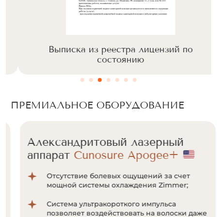
Выписка из реестра лицензий по
состоянию
ПРЕМИАЛЬНОЕ ОБОРУДОВАНИЕ
Александритовый лазерный
аппарат
Cunosure Apogee+
Отсутствие болевых ощущений за счет
мощной системы охлаждения Zimmer;
Система ультракороткого импульса
позволяет воздействовать на волоски даже