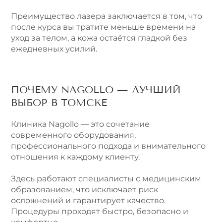
Преимущество лазера заключается в том, что
после курса вы тратите меньше времени на
уход за телом, а кожа остаётся гладкой без
ежедневных усилий.
ПОЧЕМУ NAGOLLO — ЛУЧШИЙ
ВЫБОР В ТОМСКЕ
Клиника Nagollo — это сочетание
современного оборудования,
профессионального подхода и внимательного
отношения к каждому клиенту.
Здесь работают специалисты с медицинским
образованием, что исключает риск
осложнений и гарантирует качество.
Процедуры проходят быстро, безопасно и