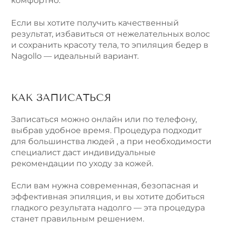
комфортно.
Если вы хотите получить качественный
результат, избавиться от нежелательных волос
и сохранить красоту тела, то эпиляция бедер в
Nagollo — идеальный вариант.
КАК ЗАПИСАТЬСЯ
Записаться можно онлайн или по телефону,
выбрав удобное время. Процедура подходит
для большинства людей , а при необходимости
специалист даст индивидуальные
рекомендации по уходу за кожей.
Если вам нужна современная, безопасная и
эффективная эпиляция, и вы хотите добиться
гладкого результата надолго — эта процедура
станет правильным решением.