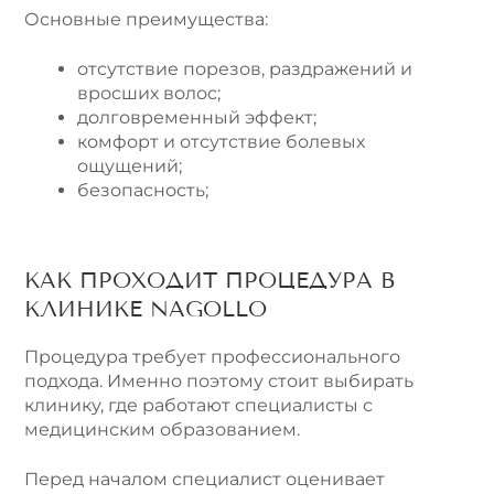
Основные преимущества:
отсутствие порезов, раздражений и
вросших волос;
долговременный эффект;
комфорт и отсутствие болевых
ощущений;
безопасность;
КАК ПРОХОДИТ ПРОЦЕДУРА В
КЛИНИКЕ NAGOLLO
Процедура требует профессионального
подхода. Именно поэтому стоит выбирать
клинику, где работают специалисты с
медицинским образованием.
Перед началом специалист оценивает