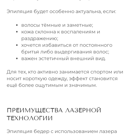
Эпиляция будет особенно актуальна, если:
волосы тёмные и заметные;
кожа склонна к воспалениям и
раздражению;
хочется избавиться от постоянного
бритья либо выдергивания волос;
важен эстетичный внешний вид.
Для тех, кто активно занимается спортом или
носит короткую одежду, эффект становится
ещё более ощутимым и значимым.
ПРЕИМУЩЕСТВА ЛАЗЕРНОЙ
ТЕХНОЛОГИИ
Эпиляция бедер с использованием лазера