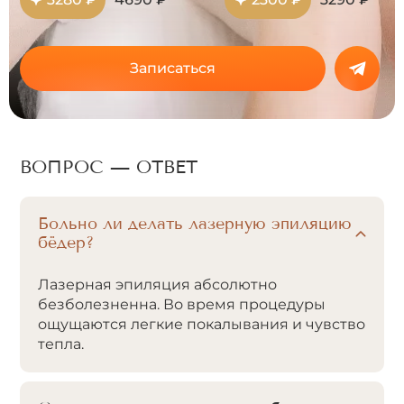
Записаться
ВОПРОС — ОТВЕТ
Больно ли делать лазерную эпиляцию
бёдер?
Лазерная эпиляция абсолютно
безболезненна. Во время процедуры
ощущаются легкие покалывания и чувство
тепла.