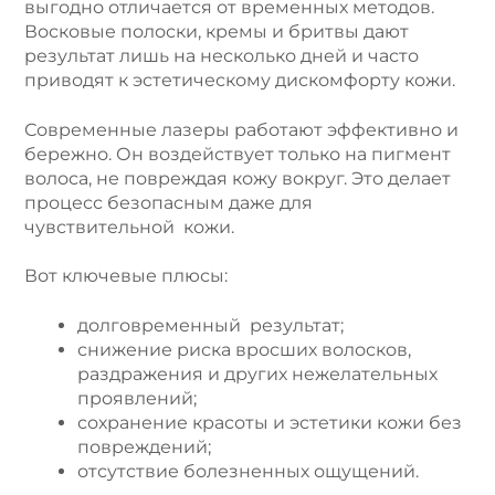
выгодно отличается от временных методов.
Восковые полоски, кремы и бритвы дают
результат лишь на несколько дней и часто
приводят к эстетическому дискомфорту кожи.
Современные лазеры работают эффективно и
бережно. Он воздействует только на пигмент
волоса, не повреждая кожу вокруг. Это делает
процесс безопасным даже для
чувствительной кожи.
Вот ключевые плюсы:
долговременный результат;
снижение риска вросших волосков,
раздражения и других нежелательных
проявлений;
сохранение красоты и эстетики кожи без
повреждений;
отсутствие болезненных ощущений.