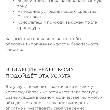
Воздействие лазера на обрабатываемую
зону.
Нанесение успокаивающего средства (
Пантенола).
Консультация по уходу за кожей после
процедуры.
Каждый этап направлен на то, чтобы
обеспечить полный комфорт и безопасность
клиента.
ЭПИЛЯЦИЯ БЕДЕР: КОМУ
ПОДОЙДЁТ ЭТА УСЛУГА
Эта услуга подходит практически каждому
человеку. Волосы на этой части тела растут у
разных людей в разном количестве, но многих
объединяет одно — желание выглядеть
опрятно и чувствовать себя уверенно.