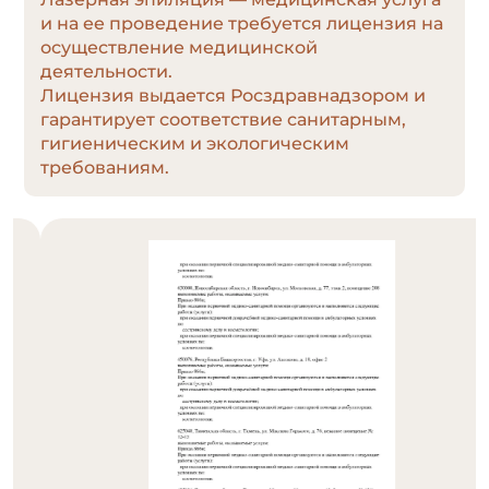
и на ее проведение требуется лицензия на
осуществление медицинской
деятельности.
Лицензия выдается Росздравнадзором и
гарантирует соответствие санитарным,
гигиеническим и экологическим
требованиям.