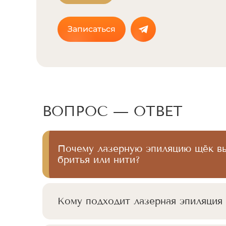
Записаться
ВОПРОС — ОТВЕТ
Почему лазерную эпиляцию щёк в
бритья или нити?
Кому подходит лазерная эпиляция