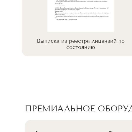
 по
Выписка из реестра лицензий по
состоянию
ПРЕМИАЛЬНОЕ ОБОРУ