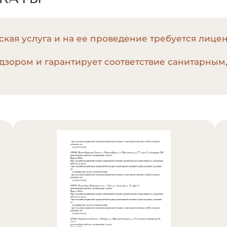
кая услуга и на ее проведение требуется лице
дзором и гарантирует соответствие санитарным