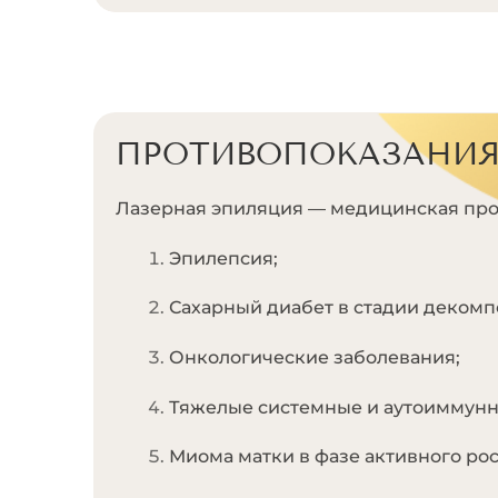
ПРОТИВОПОКАЗАНИ
Лазерная эпиляция — медицинская про
Эпилепсия;
Сахарный диабет в стадии декомп
Онкологические заболевания;
Тяжелые системные и аутоиммунн
Миома матки в фазе активного рос