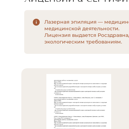
Лазерная эпиляция — медицинс
медицинской деятельности.
Лицензия выдается Росздравна
экологическим требованиям.