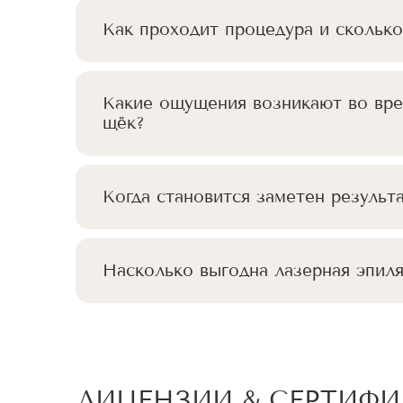
Как проходит процедура и сколько
Какие ощущения возникают во вре
щёк?
Когда становится заметен результ
Насколько выгодна лазерная эпил
ЛИЦЕНЗИИ & СЕРТИФ